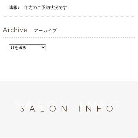
速報♪ 年内のご予約状況です。
Archive
アーカイブ
SALON INFO
SALON INFO