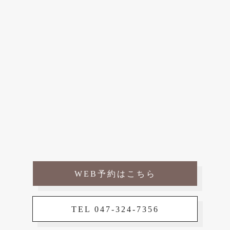
WEB予約はこちら
TEL 047-324-7356