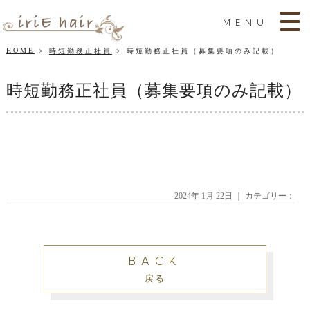
MENU
HOME
時短勤務正社員
時短勤務正社員（募集要項のみ記載）
時短勤務正社員（募集要項のみ記載）
2024年 1月 22日 ｜ カテゴリー：
BACK
戻る