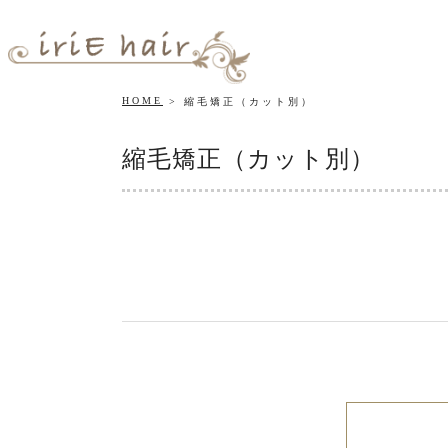
HOME
縮毛矯正（カット別）
縮毛矯正（カット別）