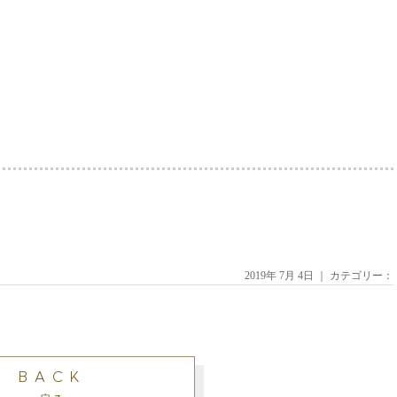
2019年 7月 4日 ｜ カテゴリー：
BACK