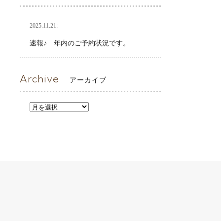
2025.11.21:
速報♪ 年内のご予約状況です。
Archive
アーカイブ