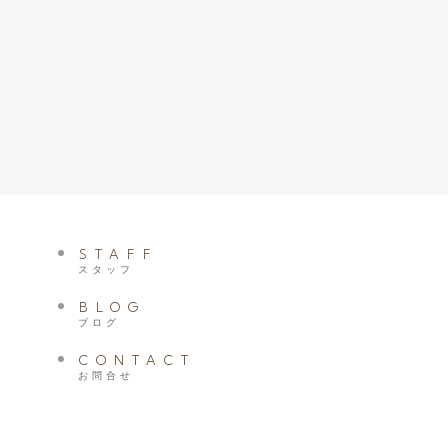
STAFF
スタッフ
BLOG
ブログ
CONTACT
お問合せ