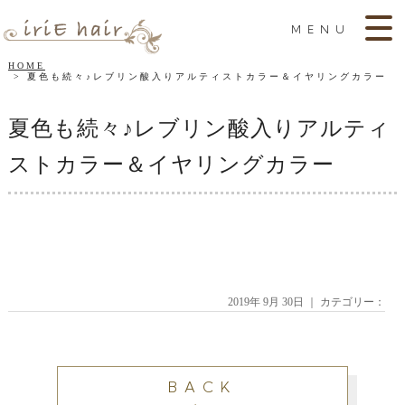
MENU
HOME
夏色も続々♪レブリン酸入りアルティストカラー＆イヤリングカラー
夏色も続々♪レブリン酸入りアルティ
ストカラー＆イヤリングカラー
2019年 9月 30日 ｜ カテゴリー：
BACK