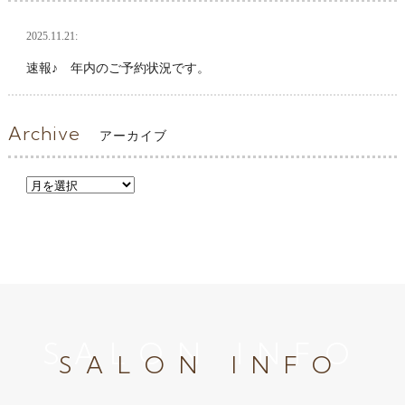
2025.11.21:
速報♪ 年内のご予約状況です。
Archive
アーカイブ
SALON INFO
SALON INFO