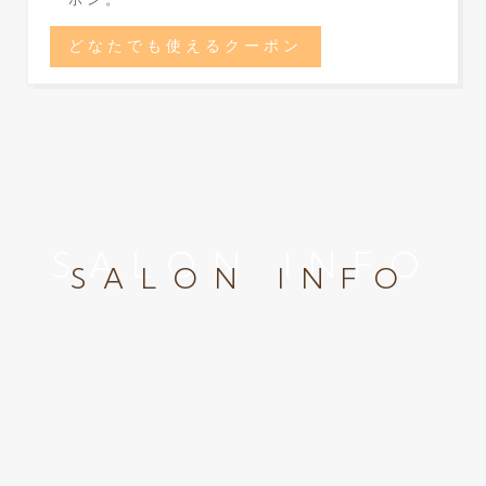
どなたでも使えるクーポン
SALON INFO
SALON INFO