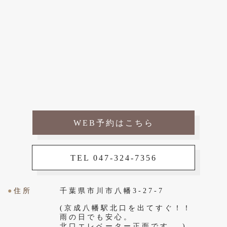
WEB予約はこちら
TEL 047-324-7356
●
住所
千葉県市川市八幡3-27-7
(京成八幡駅北口を出てすぐ！！
雨の日でも安心。
北口エレベーター正面です。 )