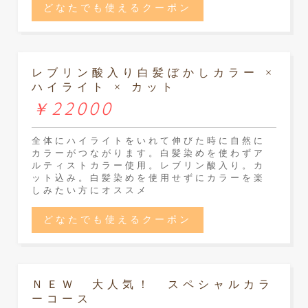
どなたでも使えるクーポン
レブリン酸入り白髪ぼかしカラー ×
ハイライト × カット
￥22000
全体にハイライトをいれて伸びた時に自然に
カラーがつながります。白髪染めを使わずア
ルティストカラー使用。レブリン酸入り。カ
ット込み。白髪染めを使用せずにカラーを楽
しみたい方にオススメ
どなたでも使えるクーポン
ＮＥＷ 大人気！ スペシャルカラ
ーコース