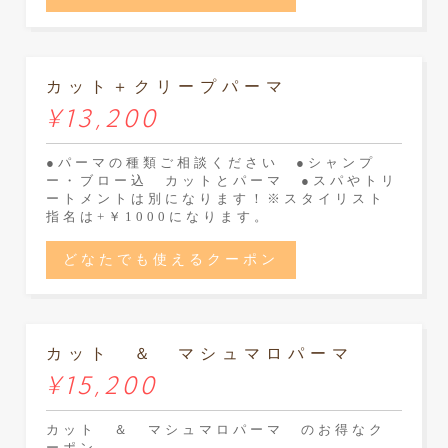
カット＋クリープパーマ
¥13,200
●パーマの種類ご相談ください ●シャンプ
ー・ブロー込 カットとパーマ ●スパやトリ
ートメントは別になります！※スタイリスト
指名は+￥1000になります。
どなたでも使えるクーポン
カット ＆ マシュマロパーマ
¥15,200
カット ＆ マシュマロパーマ のお得なク
ーポン。