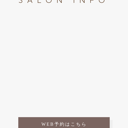
SALON INFO
WEB予約はこちら