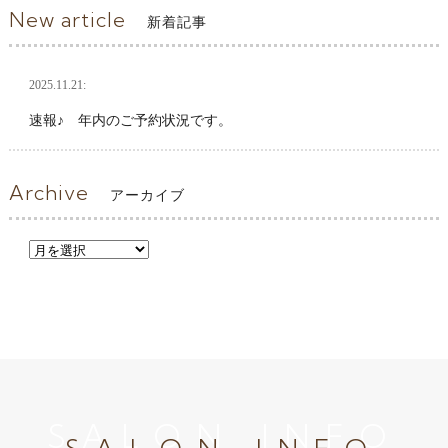
New article
新着記事
2025.11.21:
速報♪ 年内のご予約状況です。
Archive
アーカイブ
SALON INFO