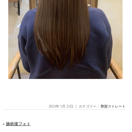
2023年 1月 21日 ｜ カテゴリー：
艶髪ストレート
«
施術後フォト