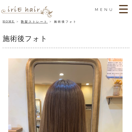
MENU
HOME
艶髪ストレート
施術後フォト
施術後フォト