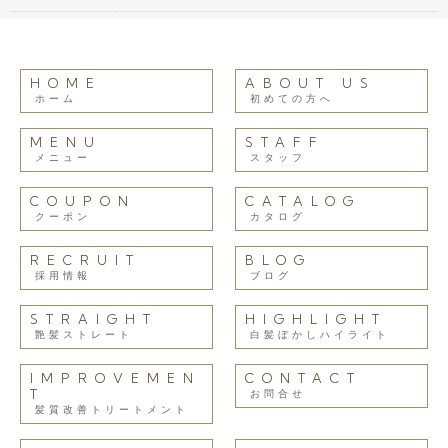
HOME
ABOUT US
ホーム
初めての方へ
MENU
STAFF
メニュー
スタッフ
COUPON
CATALOG
クーポン
カタログ
RECRUIT
BLOG
採用情報
ブログ
STRAIGHT
HIGHLIGHT
艶髪ストレート
白髪ぼかしハイライト
IMPROVEMEN
CONTACT
T
お問合せ
髪質改善トリートメント