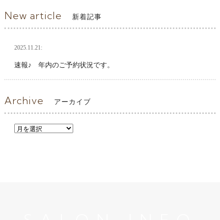
New article
新着記事
2025.11.21:
速報♪ 年内のご予約状況です。
Archive
アーカイブ