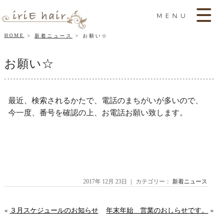
MENU
HOME
新着ニュース
お願い☆
お願い☆
最近、検索されるかたで、電話のまちがいが多いので、
今一度、番号を確認の上、お電話お願い致します。
2017年 12月 23日 ｜ カテゴリー：
新着ニュース
«
３月スケジュールのお知らせ
年末年始 営業のおしらせです。
»