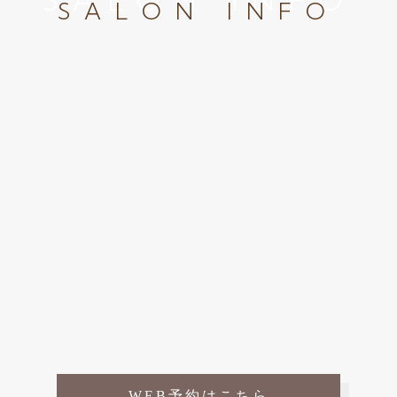
SALON INFO
SALON INFO
WEB予約はこちら