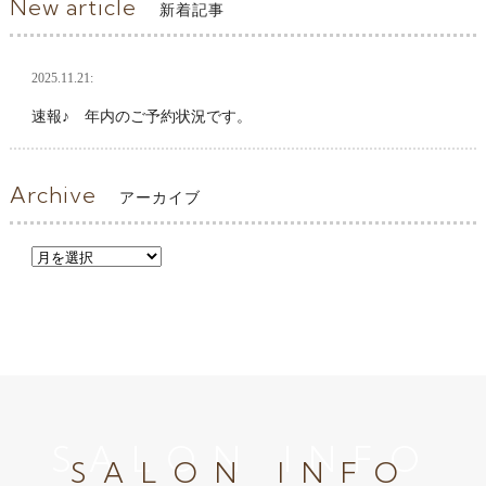
New article
新着記事
2025.11.21:
速報♪ 年内のご予約状況です。
Archive
アーカイブ
SALON INFO
SALON INFO