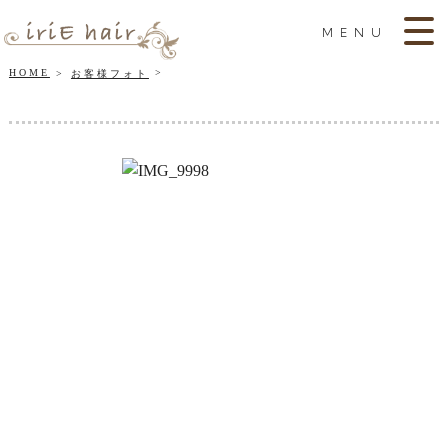
MENU
HOME
お客様フォト