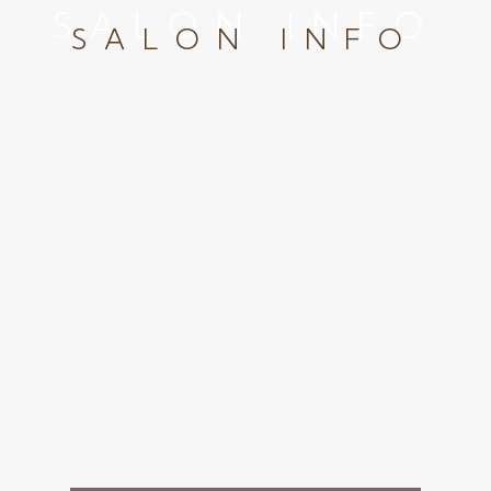
SALON INFO
SALON INFO