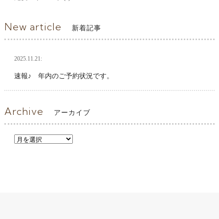
New article
新着記事
2025.11.21:
速報♪ 年内のご予約状況です。
Archive
アーカイブ