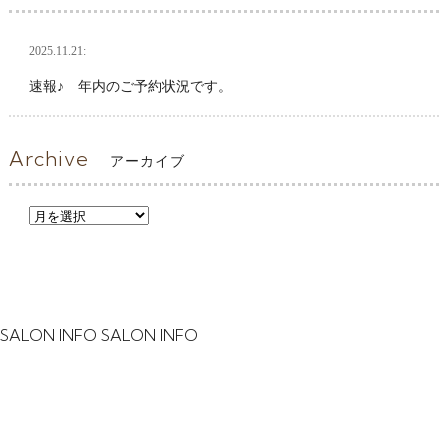
2025.11.21:
速報♪ 年内のご予約状況です。
Archive
アーカイブ
SALON INFO
SALON INFO