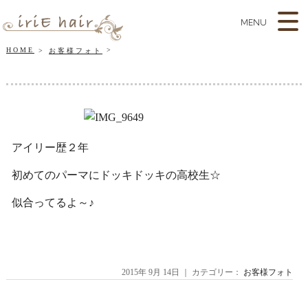
MENU
HOME
お客様フォト
アイリー歴２年
初めてのパーマにドッキドッキの高校生☆
似合ってるよ～♪
2015年 9月 14日 ｜ カテゴリー：
お客様フォト