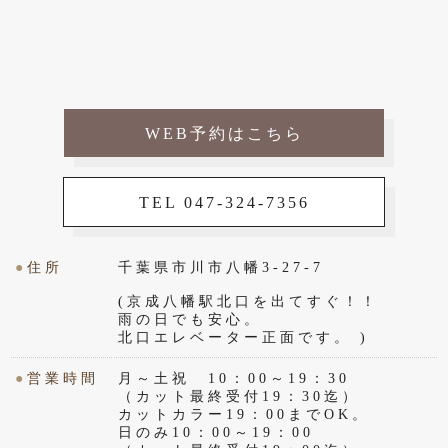
WEB予約はこちら
TEL 047-324-7356
●
住所
千葉県市川市八幡3-27-7
(京成八幡駅北口を出てすぐ！！
雨の日でも安心。
北口エレベーター正面です。 )
●
営業時間
月～土祝 10：00～19：30
（カット最終受付19：30迄）
カットカラー19：00までOK。
日のみ10：00～19：00