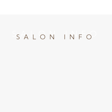
SALON INFO
SALON INFO