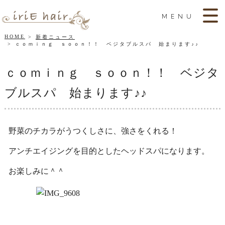
MENU
HOME
新着ニュース
ｃｏｍｉｎｇ ｓｏｏｎ！！ ベジタブルスパ 始まります♪♪
ｃｏｍｉｎｇ ｓｏｏｎ！！ ベジタ
ブルスパ 始まります♪♪
野菜のチカラがうつくしさに、強さをくれる！
アンチエイジングを目的としたヘッドスパになります。
お楽しみに＾＾